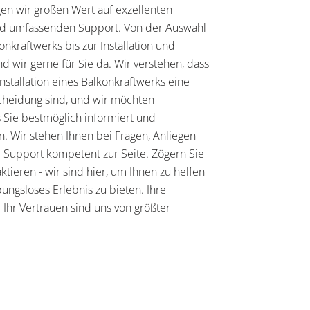
egen wir großen Wert auf exzellenten
d umfassenden Support. Von der Auswahl
onkraftwerks bis zur Installation und
d wir gerne für Sie da. Wir verstehen, dass
nstallation eines Balkonkraftwerks eine
heidung sind, und wir möchten
s Sie bestmöglich informiert und
n. Wir stehen Ihnen bei Fragen, Anliegen
 Support kompetent zur Seite. Zögern Sie
aktieren - wir sind hier, um Ihnen zu helfen
ungsloses Erlebnis zu bieten. Ihre
 Ihr Vertrauen sind uns von größter