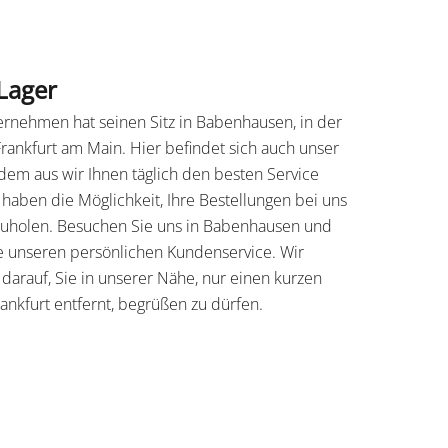
Lager
rnehmen hat seinen Sitz in Babenhausen, in der
rankfurt am Main. Hier befindet sich auch unser
 dem aus wir Ihnen täglich den besten Service
 haben die Möglichkeit, Ihre Bestellungen bei uns
zuholen. Besuchen Sie uns in Babenhausen und
e unseren persönlichen Kundenservice. Wir
 darauf, Sie in unserer Nähe, nur einen kurzen
ankfurt entfernt, begrüßen zu dürfen.