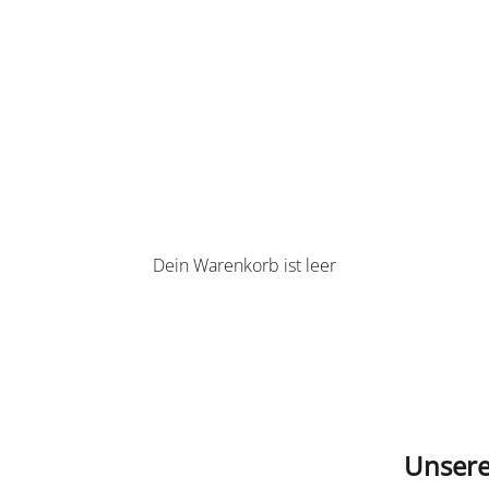
Dein Warenkorb ist leer
Unsere