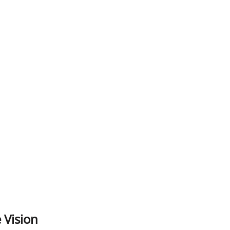
 Vision