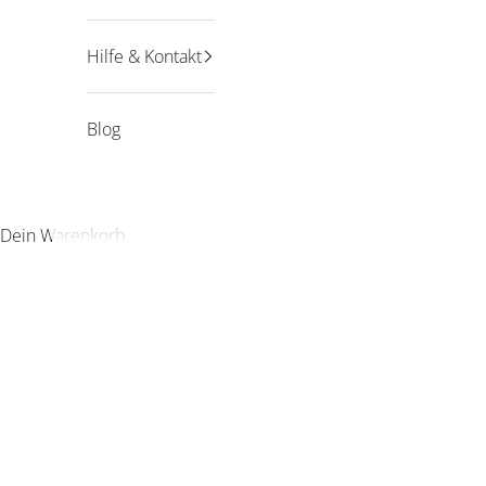
Hilfe & Kontakt
Blog
Dein Warenkorb