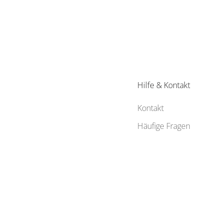
Hilfe & Kontakt
Kontakt
Häufige Fragen