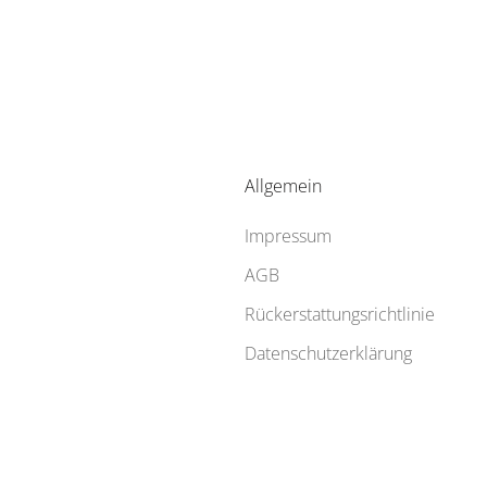
Allgemein
Impressum
AGB
Rückerstattungsrichtlinie
Datenschutzerklärung