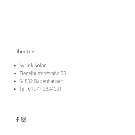
Über Uns
Syrink Solar
Ziegelhüttenstraße 55
64832 Babenhausen
Tel. 01577 3884601