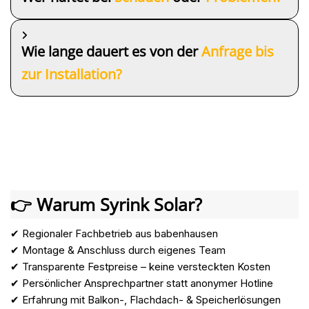
Wie lange dauert es von der
Anfrage bis
zur Installation?
👉 Warum Syrink Solar?
✔ Regionaler Fachbetrieb aus babenhausen
✔ Montage & Anschluss durch eigenes Team
✔ Transparente Festpreise – keine versteckten Kosten
✔ Persönlicher Ansprechpartner statt anonymer Hotline
✔ Erfahrung mit Balkon-, Flachdach- & Speicherlösungen