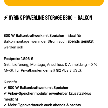
⚡ SYRINK POWERLINE STORAGE B800 – BALKON
800 W Balkonkraftwerk mit Speicher
– ideal für
Balkonmontage, wenn der Strom auch
abends genutzt
werden soll.
Festpreis: 1.898 €
(inkl. Lieferung, Montage, Anschluss & Anmeldung – 0 %
MwSt. für Privatkunden gemäß §12 Abs.3 UStG)
Kurzinfo
✔ 800 W Balkonkraftwerk mit Speicher
✔ Anker-Speicher modular erweiterbar (Zusatzakkus
möglich)
✔ Mehr Eigenverbrauch auch abends & nachts