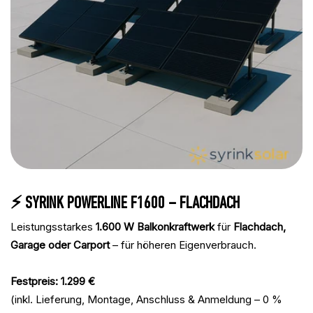
⚡ SYRINK POWERLINE F1600 – FLACHDACH
Leistungsstarkes
1.600 W Balkonkraftwerk
für
Flachdach,
Garage oder Carport
– für höheren Eigenverbrauch.
Festpreis: 1.299 €
(inkl. Lieferung, Montage, Anschluss & Anmeldung – 0 %