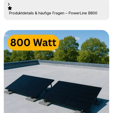
Produktdetails & häufige Fragen – PowerLine B800