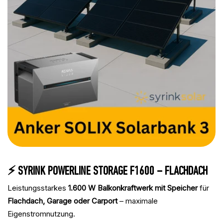
⚡ SYRINK POWERLINE STORAGE F1600 – FLACHDACH
Leistungsstarkes
1.600 W Balkonkraftwerk mit Speicher
für
Flachdach, Garage oder Carport
– maximale
Eigenstromnutzung.