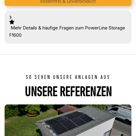
kostenfrei & unverbindlich
Mehr Details & häufige Fragen zum PowerLine Storage
F1600
SO SEHEN UNSERE ANLAGEN AUS
UNSERE REFERENZEN