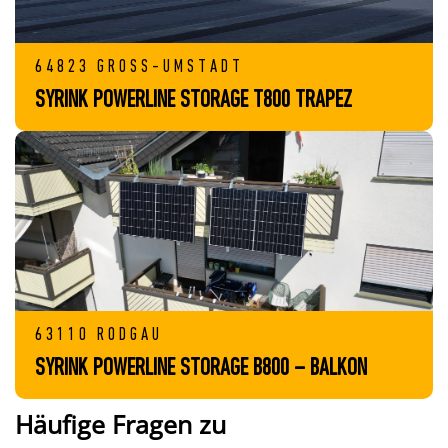
64823 GROSS-UMSTADT
SYRINK POWERLINE STORAGE T800 TRAPEZ
63110 RODGAU
SYRINK POWERLINE STORAGE B800 – BALKON
Häufige Fragen zu