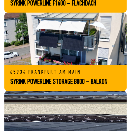
SYRINK POWERLINE F1600 – FLACHDACH
65934 FRANKFURT AM MAIN
SYRINK POWERLINE STORAGE B800 – BALKON