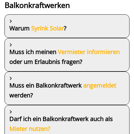
Balkonkraftwerken
Warum
Syrink Solar
?
Muss ich meinen
Vermieter
informieren
oder um Erlaubnis fragen?
Muss ein Balkonkraftwerk
angemeldet
werden?
Darf ich ein Balkonkraftwerk auch als
Mieter nutzen?