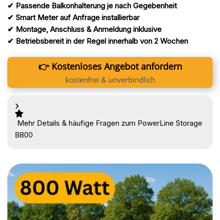
✔ Passende Balkonhalterung je nach Gegebenheit
✔ Smart Meter auf Anfrage installierbar
✔ Montage, Anschluss & Anmeldung inklusive
✔ Betriebsbereit in der Regel innerhalb von 2 Wochen
👉 Kostenloses Angebot anfordern
kostenfrei & unverbindlich
Mehr Details & häufige Fragen zum PowerLine Storage
B800