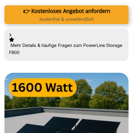
👉 Kostenloses Angebot anfordern
kostenfrei & unverbindlich
Mehr Details & häufige Fragen zum PowerLine Storage
F800