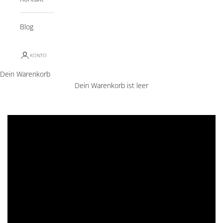
Blog
KONTO
Dein Warenkorb
Dein Warenkorb ist leer