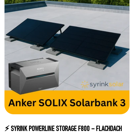
⚡ SYRINK POWERLINE STORAGE F800 – FLACHDACH