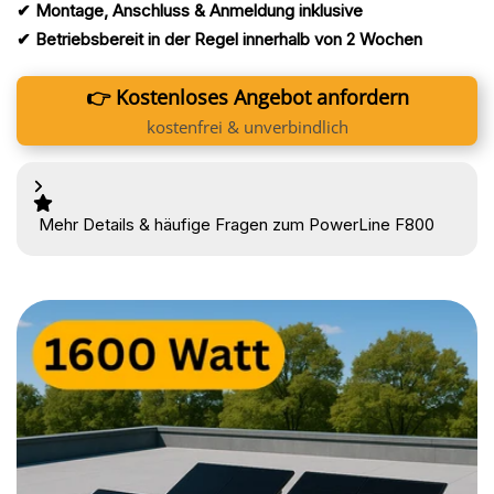
✔ Montage, Anschluss & Anmeldung inklusive
✔ Betriebsbereit in der Regel innerhalb von 2 Wochen
👉 Kostenloses Angebot anfordern
kostenfrei & unverbindlich
Mehr Details & häufige Fragen zum PowerLine F800