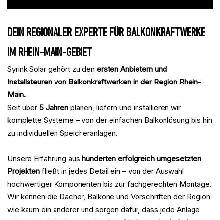
DEIN REGIONALER EXPERTE FÜR BALKONKRAFTWERKE
IM RHEIN-MAIN-GEBIET
Syrink Solar gehört zu den
ersten Anbietern und
Installateuren von Balkonkraftwerken in der Region Rhein-
Main.
Seit über
5 Jahren
planen, liefern und installieren wir
komplette Systeme – von der einfachen Balkonlösung bis hin
zu individuellen Speicheranlagen.
Unsere Erfahrung aus
hunderten erfolgreich umgesetzten
Projekten
fließt in jedes Detail ein – von der Auswahl
hochwertiger Komponenten bis zur fachgerechten Montage.
Wir kennen die Dächer, Balkone und Vorschriften der Region
wie kaum ein anderer und sorgen dafür, dass jede Anlage