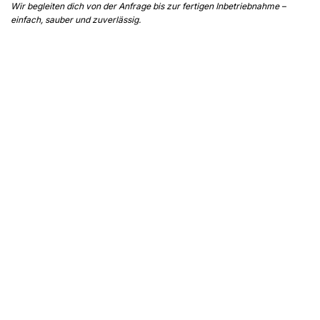
Wir begleiten dich von der Anfrage bis zur fertigen Inbetriebnahme –
einfach, sauber und zuverlässig.