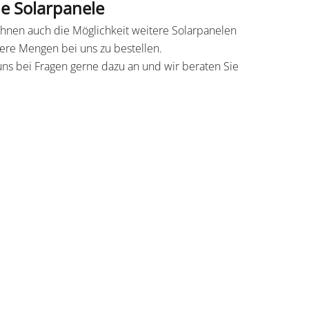
ne Solarpanele
 Ihnen auch die Möglichkeit weitere Solarpanelen
ere Mengen bei uns zu bestellen.
uns bei Fragen gerne dazu an und wir beraten Sie
.