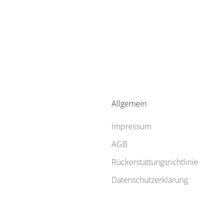
Allgemein
Impressum
AGB
Rückerstattungsrichtlinie
Datenschutzerklärung