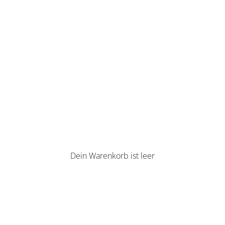
Dein Warenkorb ist leer