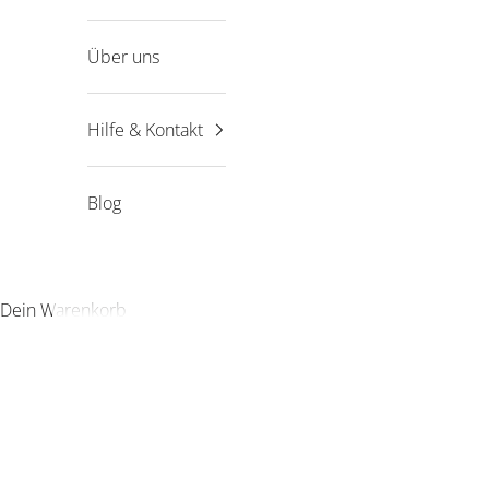
Über uns
Hilfe & Kontakt
Blog
Dein Warenkorb