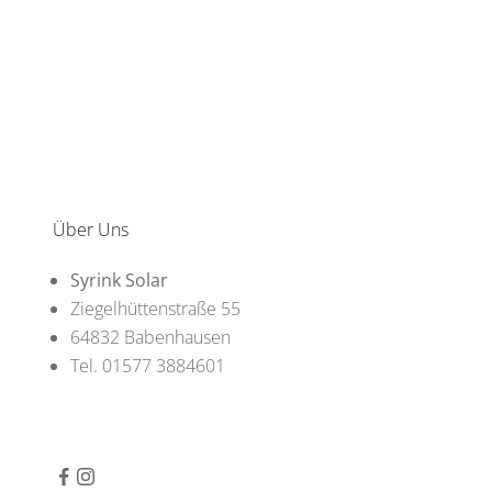
Über Uns
Syrink Solar
Ziegelhüttenstraße 55
64832 Babenhausen
Tel. 01577 3884601