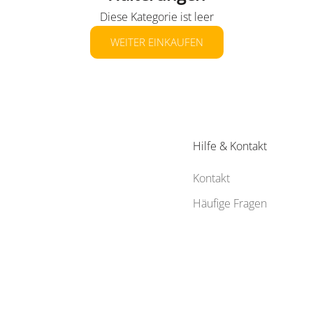
Diese Kategorie ist leer
WEITER EINKAUFEN
Hilfe & Kontakt
Kontakt
Häufige Fragen