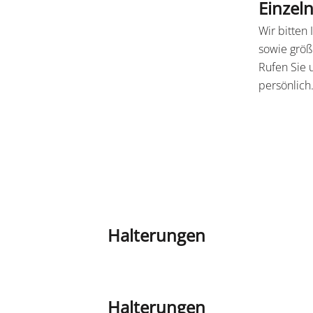
Einzel
Wir bitten
sowie größ
Rufen Sie 
persönlich
Halterungen
Halterungen