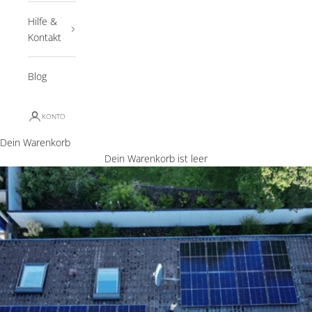
Hilfe &
Kontakt
Blog
KONTO
Dein Warenkorb
Dein Warenkorb ist leer