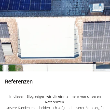
Referenzen
In diesem Blog zeigen wir dir einmal mehr von unseren
Referenzen.
Unsere Kunden entscheiden sich aufgrund unserer Beratung für