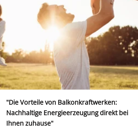
"Die Vorteile von Balkonkraftwerken:
Nachhaltige Energieerzeugung direkt bei
Ihnen zuhause"