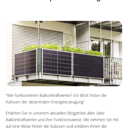
"Wie funktionieren Balkonkraftwerke? Ein Blick hinter die
Kulissen der dezentralen Energieerzeugung"
Erfahren Sie in unserem aktuellen Blogartikel alles über
Balkonkraftwerke und ihre Funktionsweise. Wir nehmen Sie mit
auf eine Reise hinter die Kulissen und erklären Ihnen die