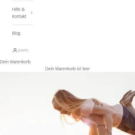
Hilfe &
Kontakt
Blog
KONTO
Dein Warenkorb
Dein Warenkorb ist leer