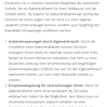
Entdecken Sie in unserem neuesten Blogartikel die zahlreichen
Vorteile, die ein Balkonkraftwerk für Ihren Geldbeutel und die
Umwelt bietet. Als Experte für Balkonkraftwerke bei Syrinksolar
möchten wir Ihnen zeigen, wie Sie nicht nur Ihren eigenen
sauberen Strom erzeugen können, sondern auch langfristig von
finanziellen Einsparungen profitieren können.
Kosteneinsparungen durch Eigenverbrauch:
Durch die
Installation eines Balkonkraftwerks können Sie Ihren
erzeugten Strom direkt im Haushalt nutzen und somit Ihren
Bedarf an teurem Netzstrom reduzieren. Das führt zu einer
deutlichen Senkung Ihrer Stromrechnung und langfristigen
Kosteneinsparungen. Erfahren Sie, wie Sie den Eigenverbrauch
optimieren können, um noch mehr finanzielle Vorteile zu
erzielen.
Einspeisevergütung für überschüssigen Strom:
Wenn Ihr
Balkonkraftwerk mehr Strom produziert als Sie selbst
verbrauchen, haben Sie die Möglichkeit, den Überschuss ins
Stromnetz einzuspeisen. Dadurch erhalten Sie eine