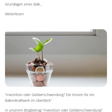
Grundlagen eines Balk...
Weiterlesen
"Investition oder Geldverschwendung? Die Kosten für ein
Balkonkraftwerk im Überblick"
In unserem Blogbeitrag "Investition oder Geldverschwendung?