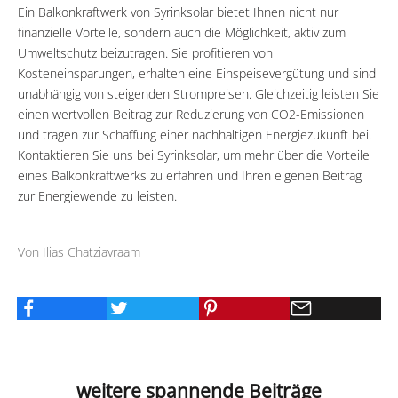
Ein Balkonkraftwerk von Syrinksolar bietet Ihnen nicht nur
finanzielle Vorteile, sondern auch die Möglichkeit, aktiv zum
Umweltschutz beizutragen. Sie profitieren von
Kosteneinsparungen, erhalten eine Einspeisevergütung und sind
unabhängig von steigenden Strompreisen. Gleichzeitig leisten Sie
einen wertvollen Beitrag zur Reduzierung von CO2-Emissionen
und tragen zur Schaffung einer nachhaltigen Energiezukunft bei.
Kontaktieren Sie uns bei Syrinksolar, um mehr über die Vorteile
eines Balkonkraftwerks zu erfahren und Ihren eigenen Beitrag
zur Energiewende zu leisten.
Von Ilias Chatziavraam
weitere spannende Beiträge