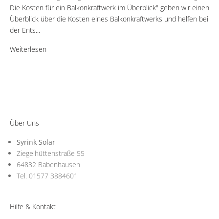
Die Kosten für ein Balkonkraftwerk im Überblick" geben wir einen
Überblick über die Kosten eines Balkonkraftwerks und helfen bei
der Ents...
Weiterlesen
Über Uns
Syrink Solar
Ziegelhüttenstraße 55
64832 Babenhausen
Tel. 01577 3884601
Hilfe & Kontakt