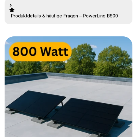
Produktdetails & häufige Fragen – PowerLine B800