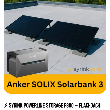
⚡ SYRINK POWERLINE STORAGE F800 – FLACHDACH