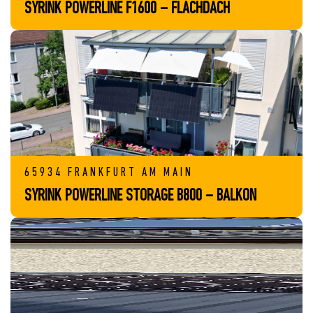
SYRINK POWERLINE F1600 – FLACHDACH
65934 FRANKFURT AM MAIN
SYRINK POWERLINE STORAGE B800 – BALKON