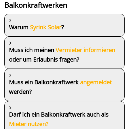
Balkonkraftwerken
Warum
Syrink Solar
?
Muss ich meinen
Vermieter
informieren
oder um Erlaubnis fragen?
Muss ein Balkonkraftwerk
angemeldet
werden?
Darf ich ein Balkonkraftwerk auch als
Mieter nutzen?