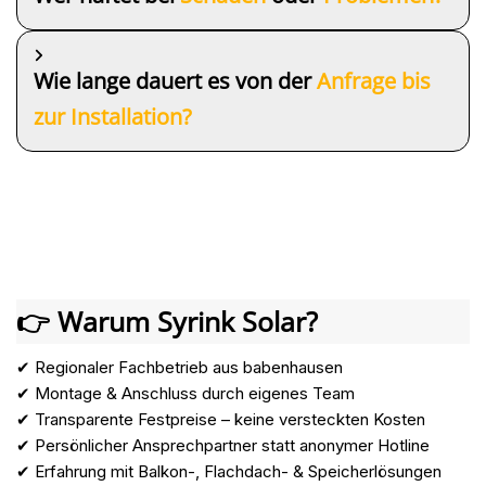
Wie lange dauert es von der
Anfrage bis
zur Installation?
👉 Warum Syrink Solar?
✔ Regionaler Fachbetrieb aus babenhausen
✔ Montage & Anschluss durch eigenes Team
✔ Transparente Festpreise – keine versteckten Kosten
✔ Persönlicher Ansprechpartner statt anonymer Hotline
✔ Erfahrung mit Balkon-, Flachdach- & Speicherlösungen