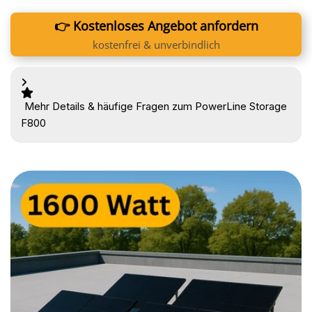
👉 Kostenloses Angebot anfordern
kostenfrei & unverbindlich
Mehr Details & häufige Fragen zum PowerLine Storage
F800