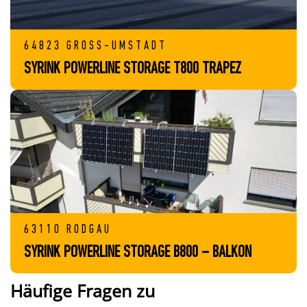
64823 GROSS-UMSTADT
SYRINK POWERLINE STORAGE T800 TRAPEZ
63110 RODGAU
SYRINK POWERLINE STORAGE B800 – BALKON
Häufige Fragen zu