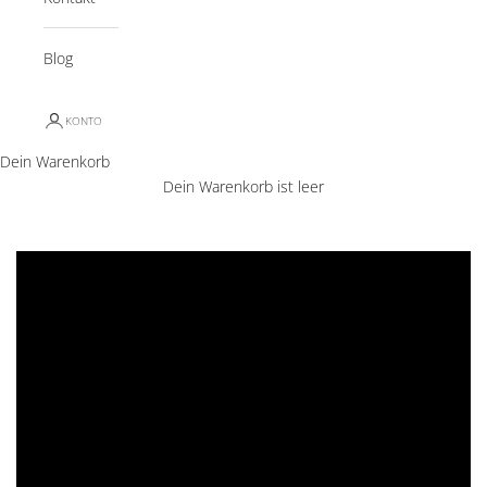
Blog
KONTO
Dein Warenkorb
Dein Warenkorb ist leer