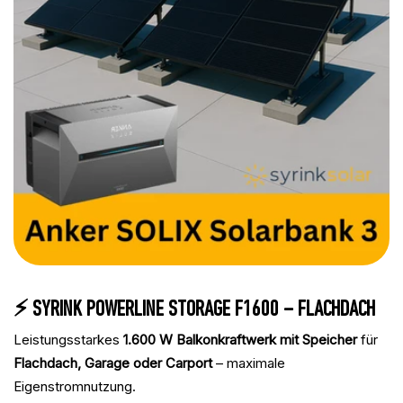
⚡ SYRINK POWERLINE STORAGE F1600 – FLACHDACH
Leistungsstarkes
1.600 W Balkonkraftwerk mit Speicher
für
Flachdach, Garage oder Carport
– maximale
Eigenstromnutzung.