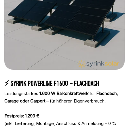
⚡ SYRINK POWERLINE F1600 – FLACHDACH
Leistungsstarkes
1.600 W Balkonkraftwerk
für
Flachdach,
Garage oder Carport
– für höheren Eigenverbrauch.
Festpreis: 1.299 €
(inkl. Lieferung, Montage, Anschluss & Anmeldung – 0 %