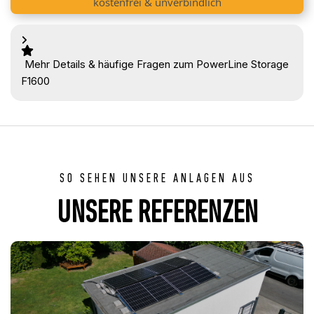
kostenfrei & unverbindlich
Mehr Details & häufige Fragen zum PowerLine Storage
F1600
SO SEHEN UNSERE ANLAGEN AUS
UNSERE REFERENZEN