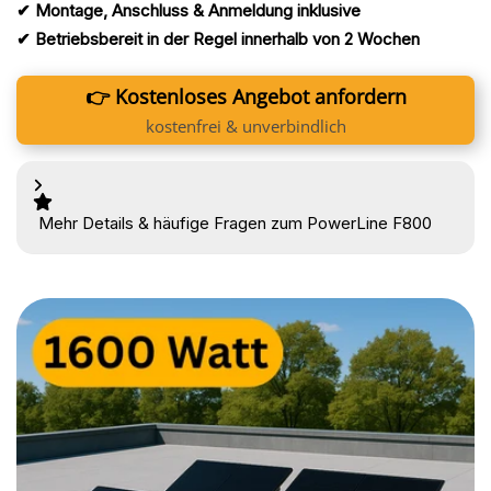
✔ Montage, Anschluss & Anmeldung inklusive
✔ Betriebsbereit in der Regel innerhalb von 2 Wochen
👉 Kostenloses Angebot anfordern
kostenfrei & unverbindlich
Mehr Details & häufige Fragen zum PowerLine F800