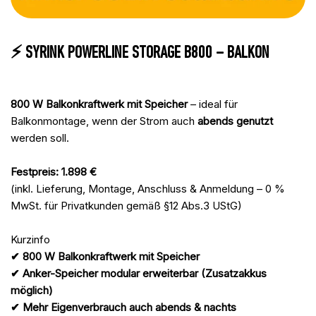
⚡ SYRINK POWERLINE STORAGE B800 – BALKON
800 W Balkonkraftwerk mit Speicher
– ideal für
Balkonmontage, wenn der Strom auch
abends genutzt
werden soll.
Festpreis: 1.898 €
(inkl. Lieferung, Montage, Anschluss & Anmeldung – 0 %
MwSt. für Privatkunden gemäß §12 Abs.3 UStG)
Kurzinfo
✔ 800 W Balkonkraftwerk mit Speicher
✔ Anker-Speicher modular erweiterbar (Zusatzakkus
möglich)
✔ Mehr Eigenverbrauch auch abends & nachts