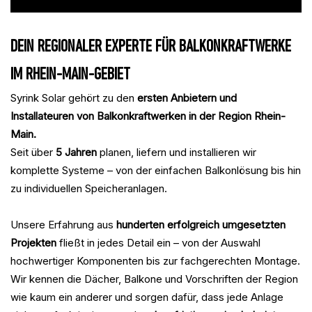
DEIN REGIONALER EXPERTE FÜR BALKONKRAFTWERKE
IM RHEIN-MAIN-GEBIET
Syrink Solar gehört zu den
ersten Anbietern und
Installateuren von Balkonkraftwerken in der Region Rhein-
Main.
Seit über
5 Jahren
planen, liefern und installieren wir
komplette Systeme – von der einfachen Balkonlösung bis hin
zu individuellen Speicheranlagen.
Unsere Erfahrung aus
hunderten erfolgreich umgesetzten
Projekten
fließt in jedes Detail ein – von der Auswahl
hochwertiger Komponenten bis zur fachgerechten Montage.
Wir kennen die Dächer, Balkone und Vorschriften der Region
wie kaum ein anderer und sorgen dafür, dass jede Anlage