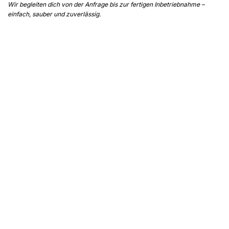
Wir begleiten dich von der Anfrage bis zur fertigen Inbetriebnahme –
einfach, sauber und zuverlässig.